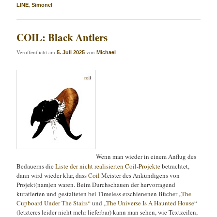
,
LINE
Simonel
COIL: Black Antlers
Veröffentlicht am
von
5. Juli 2025
Michael
Wenn man wieder in einem Anflug des
Bedauerns die
Liste der nicht realisierten Coil-Projekte
betrachtet,
dann wird wieder klar, dass
Coil
Meister des Ankündigens von
Projekt(nam)en waren. Beim Durchschauen der hervorragend
kuratierten und gestalteten bei Timeless erschienenen Bücher
„The
Cupboard Under The Stairs“
und
„The Universe Is A Haunted House
“
(letzteres leider nicht mehr lieferbar) kann man sehen, wie Textzeilen,