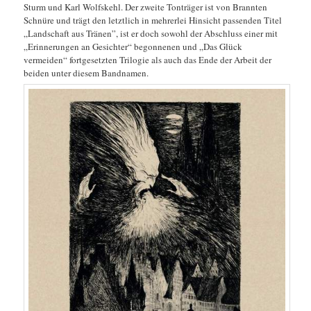
Sturm und Karl Wolfskehl. Der zweite Tonträger ist von Brannten
Schnüre und trägt den letztlich in mehrerlei Hinsicht passenden Titel
„Landschaft aus Tränen”, ist er doch sowohl der Abschluss einer mit
„Erinnerungen an Gesichter“ begonnenen und „Das Glück
vermeiden“ fortgesetzten Trilogie als auch das Ende der Arbeit der
beiden unter diesem Bandnamen.