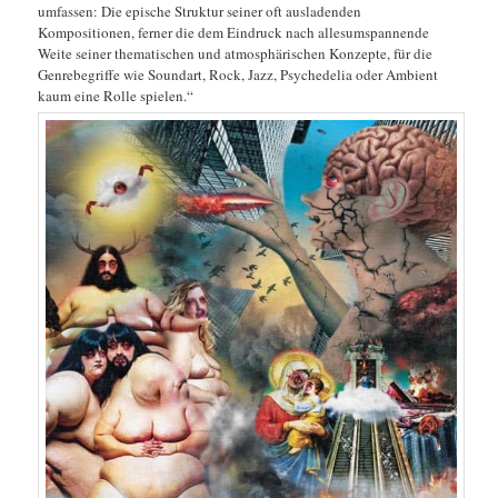
umfassen: Die epische Struktur seiner oft ausladenden
Kompositionen, ferner die dem Eindruck nach allesumspannende
Weite seiner thematischen und atmosphärischen Konzepte, für die
Genrebegriffe wie Soundart, Rock, Jazz, Psychedelia oder Ambient
kaum eine Rolle spielen.“