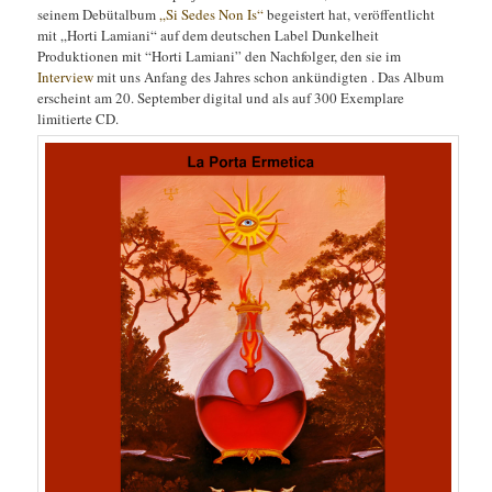
seinem Debütalbum
„Si Sedes Non Is“
begeistert hat, veröffentlicht
mit „Horti Lamiani“ auf dem deutschen Label Dunkelheit
Produktionen mit “Horti Lamiani” den Nachfolger, den sie im
Interview
mit uns Anfang des Jahres schon ankündigten . Das Album
erscheint am 20. September digital und als auf 300 Exemplare
limitierte CD.