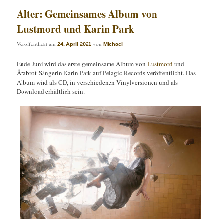
Alter: Gemeinsames Album von
Lustmord und Karin Park
Veröffentlicht am
von
24. April 2021
Michael
Ende Juni wird das erste gemeinsame Album von
Lustmord
und
Årabrot-Sängerin Karin Park auf Pelagic Records veröffentlicht. Das
Album wird als CD, in verschiedenen Vinylversionen und als
Download erhältlich sein.