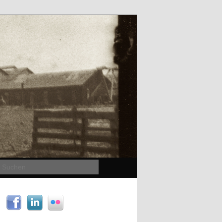
Suchen