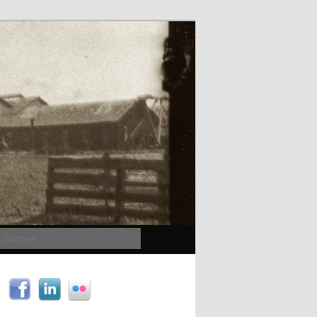
Suchen