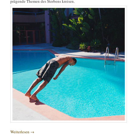
prägende Themen des Sterbens kreisen.
Weiterlesen
→