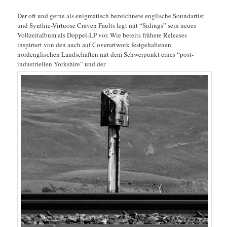
Der oft und gerne als enigmatisch bezeichnete englische Soundartist
und Synthie-Virtuose Craven Faults legt mit “Sidings” sein neues
Vollzeitalbum als Doppel-LP vor. Wie bereits frühere Releases
inspiriert von den auch auf Coverartwork festgehaltenen
nordenglischen Landschaften mit dem Schwerpunkt eines “post-
industriellen Yorkshire” und der