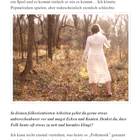
ein Spiel und es kommt einfach so wie es kommt… Ich könnte
Popmelodien spielen, aber wahrscheinlich ziemlich schlechte.
In deinen folkorientierten Arbeiten gehst du gerne etwas
unberechenbarer vor und magst Ecken und Kanten. Denkst du, dass
Folk heute oft etwas zu nett und harmlos klingt?
Ich kann nicht einmal verstehen, was heute so „Folkmusik” genannt