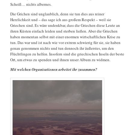
Scheiß… nichts albernes.
Die Grichen sind unglaublich, denn sie tun dies aus reiner
Herzlichkeit und – das sage ich aus großem Respekt – weil sie
Griechen sind. Es wäre undenkbar, dass die Griechen diese Leute an
ihren Küsten einfach leiden und sterben ließen. Aber die Griechen
haben momentan selbst mit einer enormen wirtschaftlichen Krise zu
tun. Das war und ist nach wie vor extrem schwierig für sie, sie haben
genau genommen nichts und tun dennoch ihr äußerstes, um den
Flüchtlingen zu helfen. Insofern sind die griechischen Inseln der beste
Ort, um etwas zu spenden und ihnen unser Album zu widmen.
Mit welchen Organisationen arbeitet ihr zusammen?