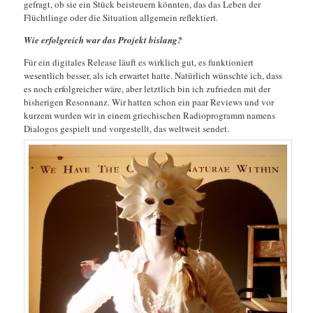
gefragt, ob sie ein Stück beisteuern könnten, das das Leben der
Flüchtlinge oder die Situation allgemein reflektiert.
Wie erfolgreich war das Projekt bislang?
Für ein digitales Release läuft es wirklich gut, es funktioniert
wesentlich besser, als ich erwartet hatte. Natürlich wünschte ich, dass
es noch erfolgreicher wäre, aber letztlich bin ich zufrieden mit der
bisherigen Resonnanz. Wir hatten schon ein paar Reviews und vor
kurzem wurden wir in einem griechischen Radioprogramm namens
Dialogos gespielt und vorgestellt, das weltweit sendet.