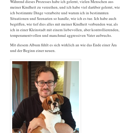
Während dieses Prozesses habe ich gelernt, vielen Menschen aus
meiner Kindheit zu verzeihen, und ich habe viel darüber gelernt, wie
ich bestimmte Dinge verarbeite und warum ich in bestimmten
Situationen und Szenarien so handle, wie ich es tue. Ich habe auch
begriffen, wie tief dies alles mit meiner Kindheit verbunden war, als
ich in einer Kleinstadt mit einem liebevollen, aber kontrollierenden,
temperamentvollen und manchmal aggressiven Vater aufwuchs.
Mit diesem Album fühlt es sich wirklich an wie das Ende einer Ära
und der Beginn einer neuen.