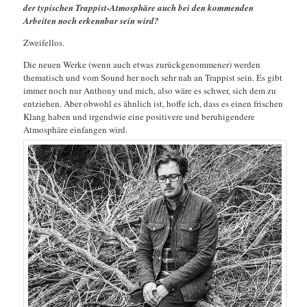
der typischen Trappist-Atmosphäre auch bei den kommenden
Arbeiten noch erkennbar sein wird?
Zweifellos.
Die neuen Werke (wenn auch etwas zurückgenommener) werden
thematisch und vom Sound her noch sehr nah an Trappist sein. Es gibt
immer noch nur Anthony und mich, also wäre es schwer, sich dem zu
entziehen. Aber obwohl es ähnlich ist, hoffe ich, dass es einen frischen
Klang haben und irgendwie eine positivere und beruhigendere
Atmosphäre einfangen wird.