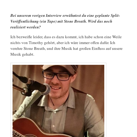
Bei unserem vorigen Interview erwähntest du eine geplante Split-
Veröffentlichung (ein Tape) mit Stone Breath. Wird das noch
realisiert werden?
Ich bezweifle leider, dass es dazu kommt, ich habe schon eine Weile
nichts von Timothy gehört, aber ich wäre immer offen dafür. Ich
verehre Stone Breath, und ihre Musik hat großen Einfluss auf unsere
Musik gehabt.