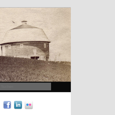
Suchen