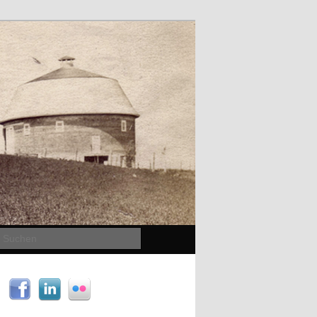
Suchen