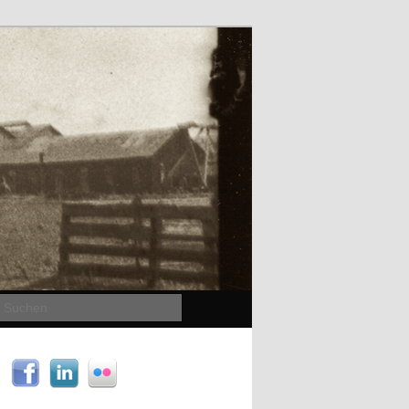
Suchen