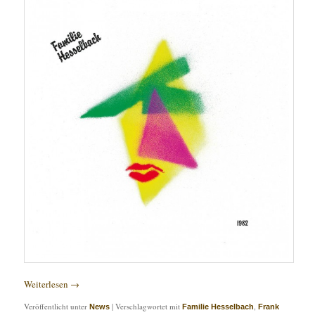
Weiterlesen
→
Veröffentlicht unter
|
Verschlagwortet mit
,
News
Familie Hesselbach
Frank