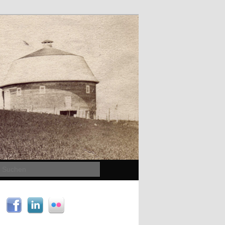
Suchen