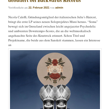
Veröffentlicht am
von
22. Februar 2021
admin
Nicola Caleffi, Gründungsmitglied der italienischen Julie’s Haircut,
bringt die erste LP seines neuen Soloprojektes Muni heraus. “Soma”
bewegt sich im Grenzland zwischen leicht angejazzter Psychedelic
und ambienten Downtempo-Scores, die an die weltmusikalisch
angehauchte Seite des Krautrock erinnert. Schon Titel und
Projektname, die beide aus dem Sanskrit stammen, lassen ein Interesse
an