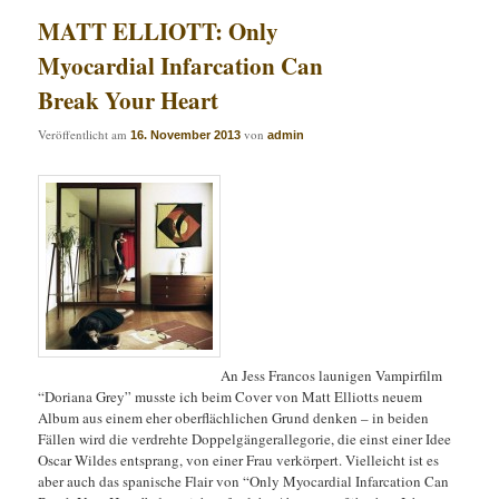
MATT ELLIOTT: Only
Myocardial Infarcation Can
Break Your Heart
Veröffentlicht am
von
16. November 2013
admin
An Jess Francos launigen Vampirfilm
“Doriana Grey” musste ich beim Cover von Matt Elliotts neuem
Album aus einem eher oberflächlichen Grund denken – in beiden
Fällen wird die verdrehte Doppelgängerallegorie, die einst einer Idee
Oscar Wildes entsprang, von einer Frau verkörpert. Vielleicht ist es
aber auch das spanische Flair von “Only Myocardial Infarcation Can