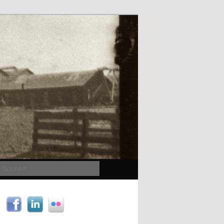
Suchen