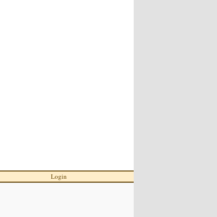
Login