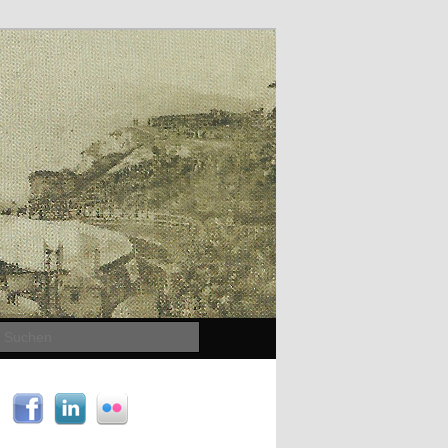
Suchen